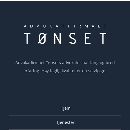
Advokatfirmaet Tønsets advokater har lang og bred
erfaring. Høy faglig kvalitet er en selvfølge.
Hjem
Tjenester