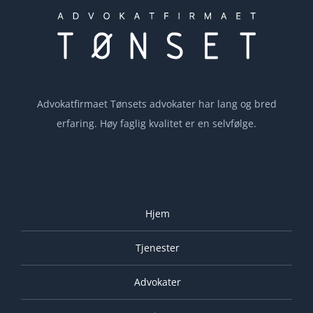
Advokatfirmaet Tønsets advokater har lang og bred
erfaring. Høy faglig kvalitet er en selvfølge.
Hjem
Tjenester
Advokater