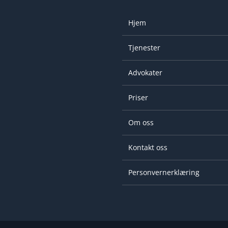
Hjem
Tjenester
Advokater
Priser
Om oss
Kontakt oss
Personvernerklæring