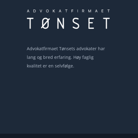
Advokatfirmaet Tønsets advokater har
lang og bred erfaring. Høy faglig
kvalitet er en selvfølge.