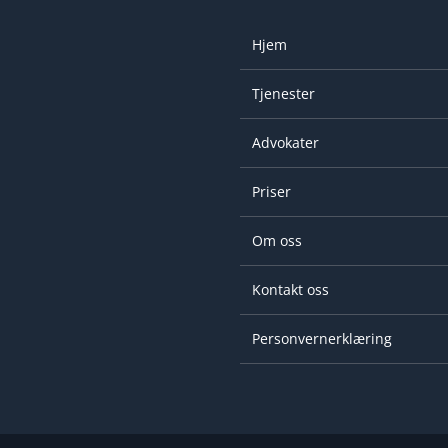
Hjem
Tjenester
Advokater
Priser
Om oss
Kontakt oss
Personvernerklæring