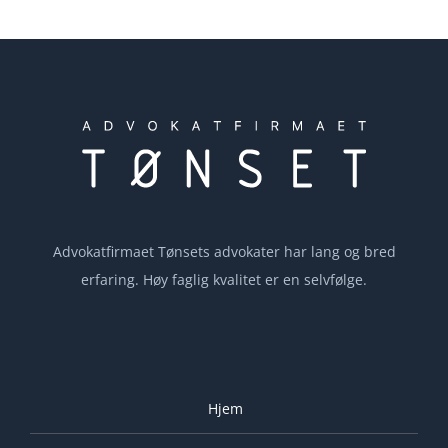
Advokatfirmaet Tønsets advokater har lang og bred
erfaring. Høy faglig kvalitet er en selvfølge.
Hjem