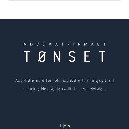
Advokatfirmaet Tønsets advokater har lang og bred
erfaring. Høy faglig kvalitet er en selvfølge.
Hjem