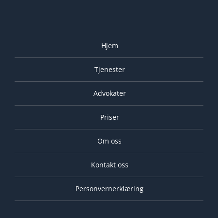
Hjem
Tjenester
Advokater
Priser
Om oss
Kontakt oss
Personvernerklæring